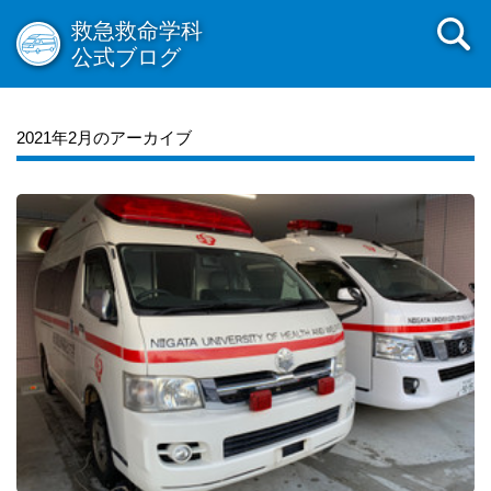
救急救命学科
公式ブログ
2021年2月のアーカイブ