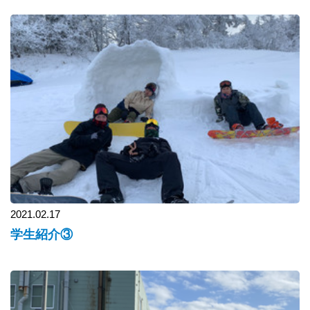
2021.02.17
学生紹介③