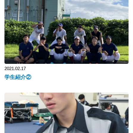
2021.02.17
学生紹介②