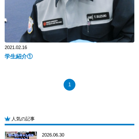
2021.02.16
学生紹介①
1
人気の記事
2026.06.30