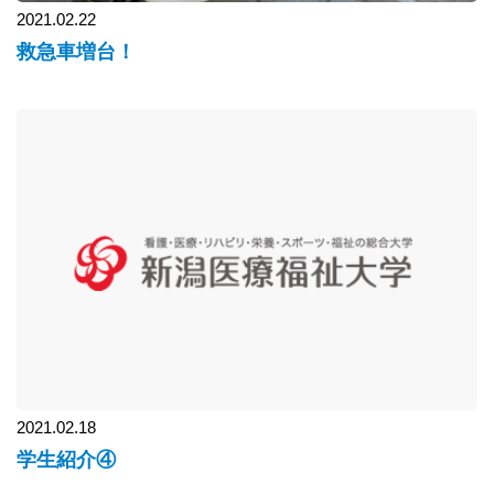
2021.02.22
救急車増台！
2021.02.18
学生紹介④