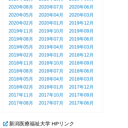
2020年08月
2020年07月
2020年06月
2020年05月
2020年04月
2020年03月
2020年02月
2020年01月
2019年12月
2019年11月
2019年10月
2019年09月
2019年08月
2019年07月
2019年06月
2019年05月
2019年04月
2019年03月
2019年02月
2019年01月
2018年12月
2018年11月
2018年10月
2018年09月
2018年08月
2018年07月
2018年06月
2018年05月
2018年04月
2018年03月
2018年02月
2018年01月
2017年12月
2017年11月
2017年10月
2017年09月
2017年08月
2017年07月
2017年06月
新潟医療福祉大学 HPリンク