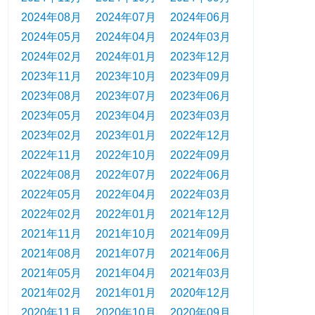
2024年08月
2024年07月
2024年06月
2024年05月
2024年04月
2024年03月
2024年02月
2024年01月
2023年12月
2023年11月
2023年10月
2023年09月
2023年08月
2023年07月
2023年06月
2023年05月
2023年04月
2023年03月
2023年02月
2023年01月
2022年12月
2022年11月
2022年10月
2022年09月
2022年08月
2022年07月
2022年06月
2022年05月
2022年04月
2022年03月
2022年02月
2022年01月
2021年12月
2021年11月
2021年10月
2021年09月
2021年08月
2021年07月
2021年06月
2021年05月
2021年04月
2021年03月
2021年02月
2021年01月
2020年12月
2020年11月
2020年10月
2020年09月