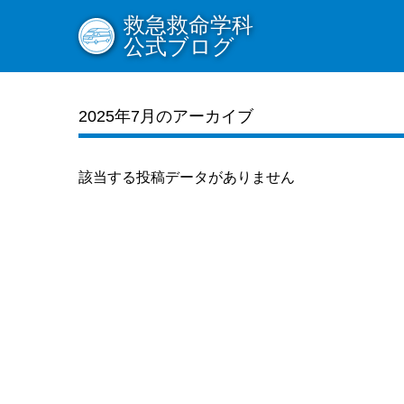
救急救命学科
公式ブログ
2025年7月のアーカイブ
該当する投稿データがありません