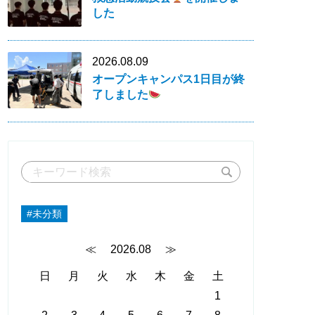
した
2026.08.09
オープンキャンパス1日目が終
了しました
#未分類
≪
2026.08
≫
日
月
火
水
木
金
土
1