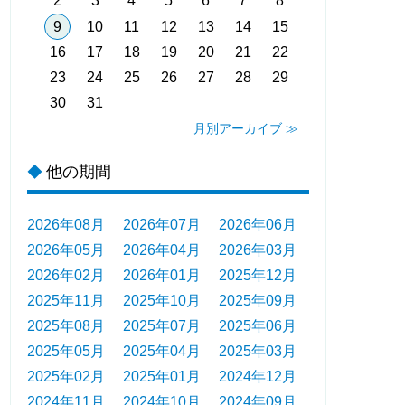
2
3
4
5
6
7
8
9
10
11
12
13
14
15
16
17
18
19
20
21
22
23
24
25
26
27
28
29
30
31
月別アーカイブ ≫
他の期間
◆
2026年08月
2026年07月
2026年06月
2026年05月
2026年04月
2026年03月
2026年02月
2026年01月
2025年12月
2025年11月
2025年10月
2025年09月
2025年08月
2025年07月
2025年06月
2025年05月
2025年04月
2025年03月
2025年02月
2025年01月
2024年12月
2024年11月
2024年10月
2024年09月