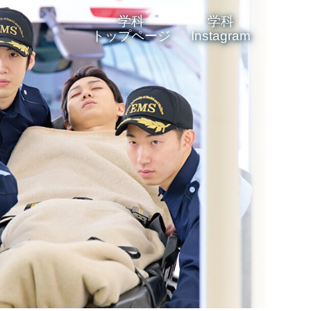
学科
学科
トップページ
Instagram