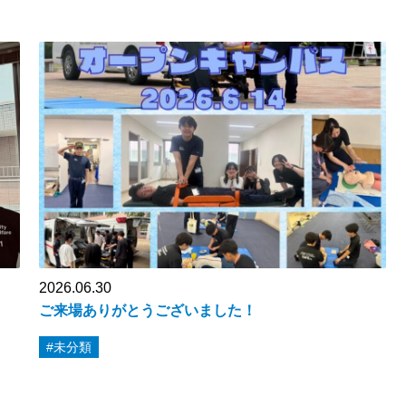
2026.06.30
ご来場ありがとうございました！
#未分類