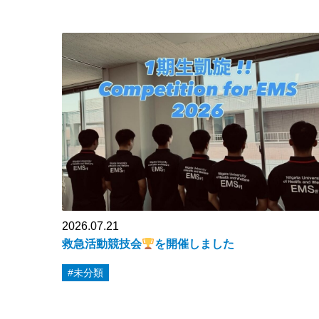
2026.07.21
救急活動競技会
を開催しました
#未分類