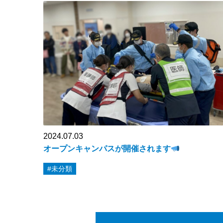
2024.07.03
オープンキャンパスが開催されます
#未分類