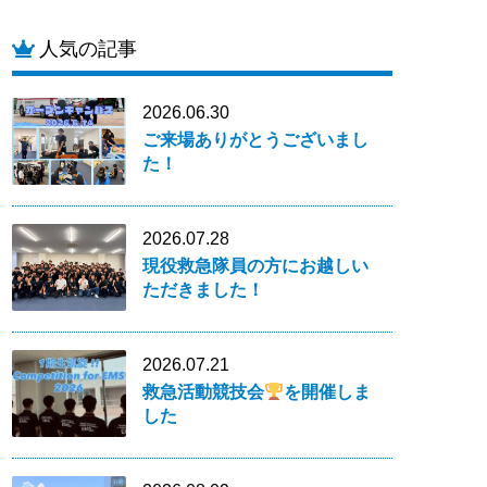
人気の記事
2026.06.30
ご来場ありがとうございまし
た！
2026.07.28
現役救急隊員の方にお越しい
ただきました！
2026.07.21
救急活動競技会
を開催しま
した