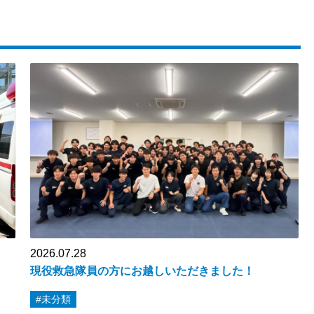
2026.07.28
現役救急隊員の方にお越しいただきました！
#未分類