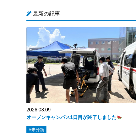
最新の記事
2026.08.09
オープンキャンパス1日目が終了しました
#未分類