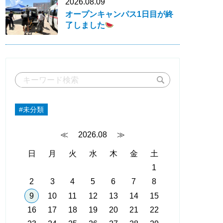
2026.08.09
オープンキャンパス1日目が終
了しました
#未分類
≪
2026.08
≫
日
月
火
水
木
金
土
1
2
3
4
5
6
7
8
9
10
11
12
13
14
15
16
17
18
19
20
21
22