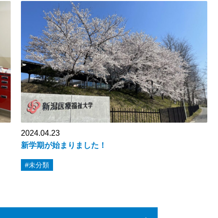
2024.04.23
新学期が始まりました！
#未分類