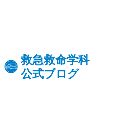
救急救命学科
公式ブログ