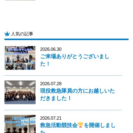
人気の記事
2026.06.30
ご来場ありがとうございまし
た！
2026.07.28
現役救急隊員の方にお越しいた
だきました！
2026.07.21
救急活動競技会
を開催しまし
た