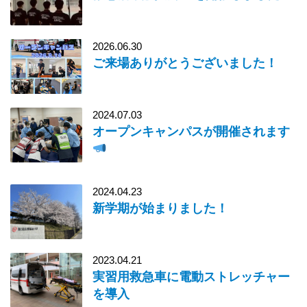
2026.06.30
ご来場ありがとうございました！
2024.07.03
オープンキャンパスが開催されます
2024.04.23
新学期が始まりました！
2023.04.21
実習用救急車に電動ストレッチャー
を導入