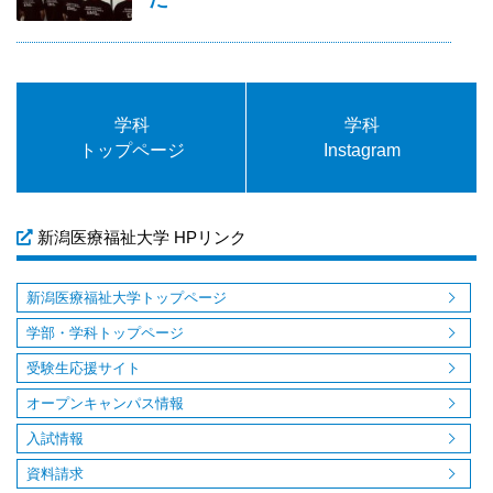
学科
学科
トップページ
Instagram
新潟医療福祉大学 HPリンク
新潟医療福祉大学トップページ
学部・学科トップページ
受験生応援サイト
オープンキャンパス情報
入試情報
資料請求