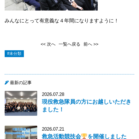
みんなにとって有意義な４年間になりますように！
<< 次へ
一覧へ戻る
前へ >>
#未分類
最新の記事
2026.07.28
現役救急隊員の方にお越しいただき
ました！
2026.07.21
救急活動競技会
を開催しました