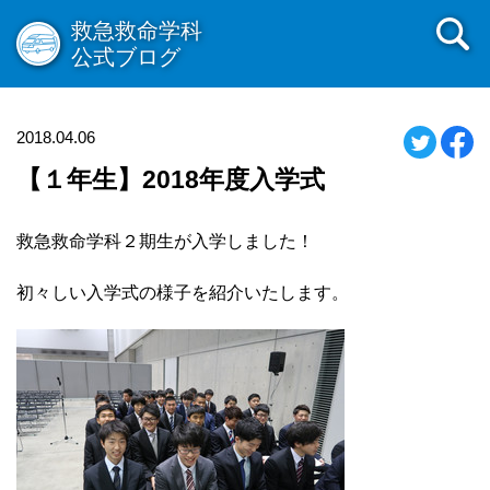
救急救命学科
公式ブログ
2018.04.06
【１年生】2018年度入学式
救急救命学科２期生が入学しました！
初々しい入学式の様子を紹介いたします。