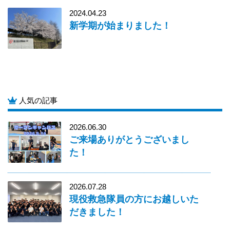
2024.04.23
新学期が始まりました！
人気の記事
2026.06.30
ご来場ありがとうございまし
た！
2026.07.28
現役救急隊員の方にお越しいた
だきました！