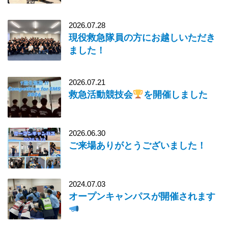
2026.07.28
現役救急隊員の方にお越しいただき
ました！
2026.07.21
救急活動競技会
を開催しました
2026.06.30
ご来場ありがとうございました！
2024.07.03
オープンキャンパスが開催されます