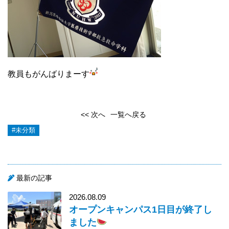
教員もがんばりまーす
<< 次へ
一覧へ戻る
#未分類
最新の記事
2026.08.09
オープンキャンパス1日目が終了し
ました