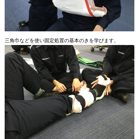
三角巾などを使い固定処置の基本のきを学びます。