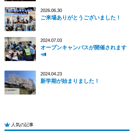
2026.06.30
ご来場ありがとうございました！
2024.07.03
オープンキャンパスが開催されます
2024.04.23
新学期が始まりました！
人気の記事