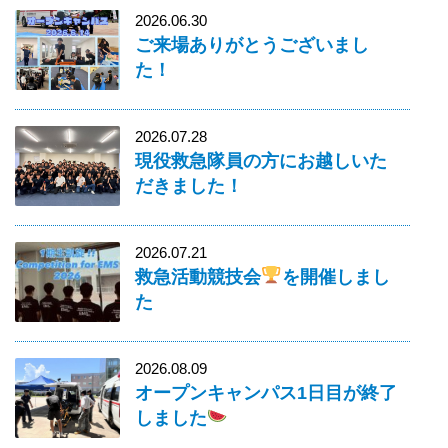
2026.06.30
ご来場ありがとうございまし
た！
2026.07.28
現役救急隊員の方にお越しいた
だきました！
2026.07.21
救急活動競技会
を開催しまし
た
2026.08.09
オープンキャンパス1日目が終了
しました