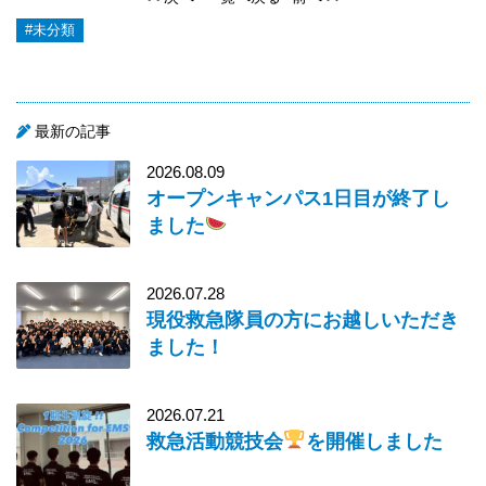
#未分類
最新の記事
2026.08.09
オープンキャンパス1日目が終了し
ました
2026.07.28
現役救急隊員の方にお越しいただき
ました！
2026.07.21
救急活動競技会
を開催しました