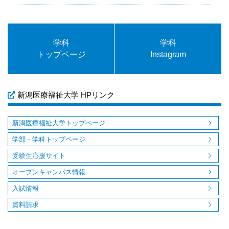
学科
学科
トップページ
Instagram
新潟医療福祉大学 HPリンク
新潟医療福祉大学トップページ
学部・学科トップページ
受験生応援サイト
オープンキャンパス情報
入試情報
資料請求