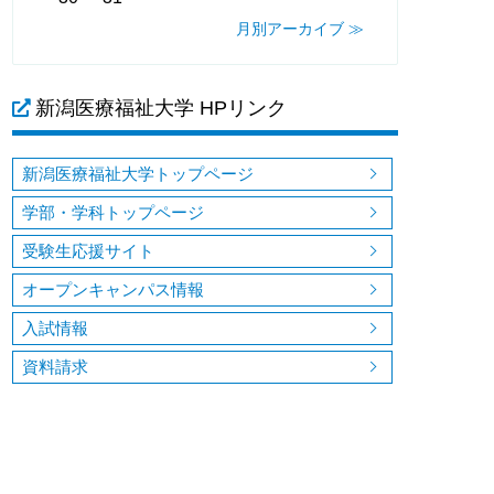
月別アーカイブ ≫
新潟医療福祉大学 HPリンク
新潟医療福祉大学トップページ
学部・学科トップページ
受験生応援サイト
オープンキャンパス情報
入試情報
資料請求