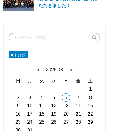
ただきました！
#未分類
≪
2026.08
≫
日
月
火
水
木
金
土
1
2
3
4
5
6
7
8
9
10
11
12
13
14
15
16
17
18
19
20
21
22
23
24
25
26
27
28
29
30
31