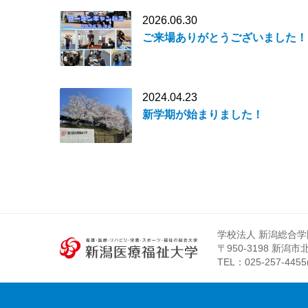
2026.06.30
ご来場ありがとうございました！
2024.04.23
新学期が始まりました！
学校法人 新潟総合学
〒950-3198 新潟
TEL：
025-257-4455